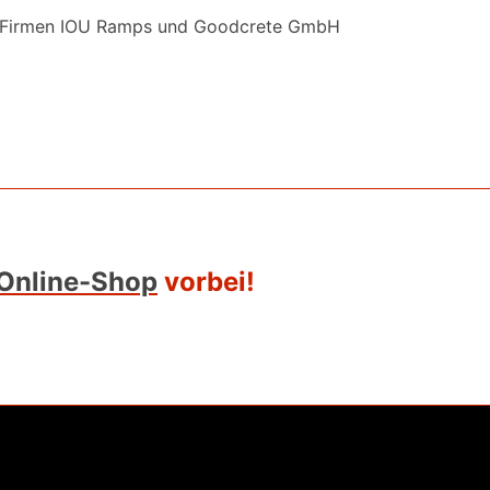
ie Firmen IOU Ramps und Goodcrete GmbH
Online-Shop
vorbei!