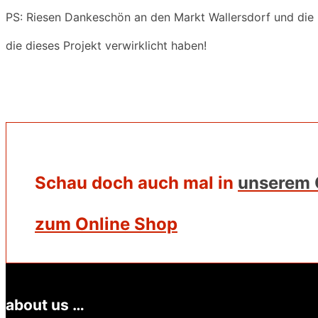
PS: Riesen Dankeschön an den Markt Wallersdorf und d
die dieses Projekt verwirklicht haben!
Schau doch auch mal in
unserem 
zum Online Shop
about us …