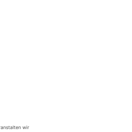
anstalten wir