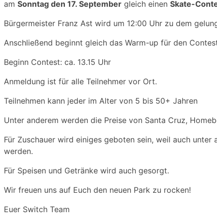
am
Sonntag den 17. September
gleich einen
Skate-Cont
Bürgermeister Franz Ast wird um 12:00 Uhr zu dem gelung
Anschließend beginnt gleich das Warm-up für den Contest
Beginn Contest: ca. 13.15 Uhr
Anmeldung ist für alle Teilnehmer vor Ort.
Teilnehmen kann jeder im Alter von 5 bis 50+ Jahren
Unter anderem werden die Preise von Santa Cruz, Homeb
Für Zuschauer wird einiges geboten sein, weil auch unte
werden.
Für Speisen und Getränke wird auch gesorgt.
Wir freuen uns auf Euch den neuen Park zu rocken!
Euer Switch Team