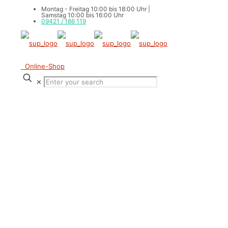
Montag - Freitag 10:00 bis 18:00 Uhr |
Samstag 10:00 bis 16:00 Uhr
09421 / 186 119
Online-Shop
✕
SUP Verleih