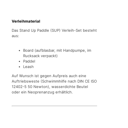
Verleihmaterial
Das Stand Up Paddle (SUP) Verleih-Set besteht
aus:
Board (aufblasbar, mit Handpumpe, im
Rucksack verpackt)
Paddel
Leash
Auf Wunsch ist gegen Aufpreis auch eine
Auftriebsweste (Schwimmhilfe nach DIN CE ISO
12402-5 50 Newton), wasserdichte Beutel
oder ein Neoprenanzug erhältlich.