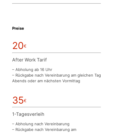
Preise
20
€
After Work Tarif
– Abholung ab 16 Uhr
– Rückgabe nach Vereinbarung am gleichen Tag
Abends oder am nächsten Vormittag
35
€
1-Tagesverleih
– Abholung nach Vereinbarung
– Rückgabe nach Vereinbarung am