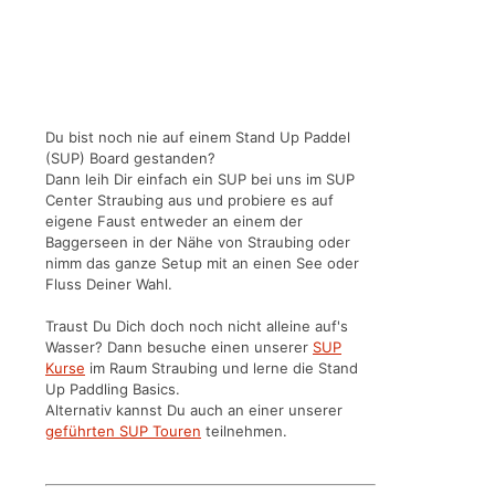
Du bist noch nie auf einem Stand Up Paddel
(SUP) Board gestanden?
Dann leih Dir einfach ein SUP bei uns im SUP
Center Straubing aus und probiere es auf
eigene Faust entweder an einem der
Baggerseen in der Nähe von Straubing oder
nimm das ganze Setup mit an einen See oder
Fluss Deiner Wahl.
Traust Du Dich doch noch nicht alleine auf's
Wasser? Dann besuche einen unserer
SUP
Kurse
im Raum Straubing und lerne die Stand
Up Paddling Basics.
Alternativ kannst Du auch an einer unserer
geführten SUP Touren
teilnehmen.