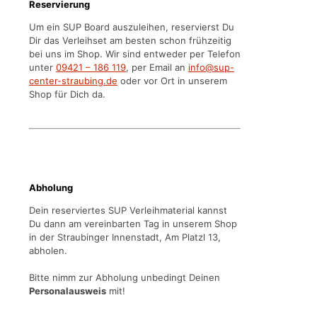
Reservierung
Um ein SUP Board auszuleihen, reservierst Du
Dir das Verleihset am besten schon frühzeitig
bei uns im Shop. Wir sind entweder per Telefon
unter
09421 – 186 119
, per Email an
info@sup-
center-straubing.de
oder vor Ort in unserem
Shop für Dich da.
Abholung
Dein reserviertes SUP Verleihmaterial kannst
Du dann am vereinbarten Tag in unserem Shop
in der Straubinger Innenstadt, Am Platzl 13,
abholen.
Bitte nimm zur Abholung unbedingt Deinen
Personalausweis
mit!