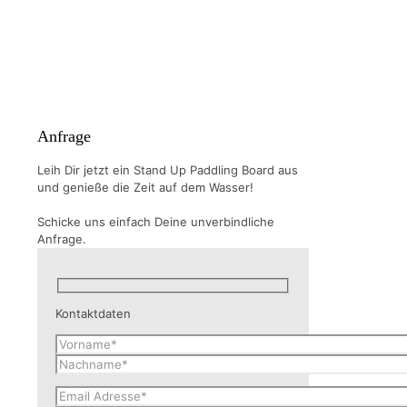
Anfrage
Leih Dir jetzt ein Stand Up Paddling Board aus
und genieße die Zeit auf dem Wasser!
Schicke uns einfach Deine unverbindliche
Anfrage.
Kontaktdaten