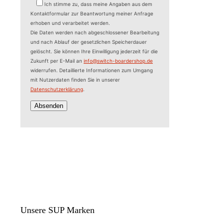
Ich stimme zu, dass meine Angaben aus dem
Kontaktformular zur Beantwortung meiner Anfrage
erhoben und verarbeitet werden.
Die Daten werden nach abgeschlossener Bearbeitung
und nach Ablauf der gesetzlichen Speicherdauer
gelöscht. Sie können Ihre Einwilligung jederzeit für die
Zukunft per E-Mail an
info@switch-boardershop.de
widerrufen. Detaillierte Informationen zum Umgang
mit Nutzerdaten finden Sie in unserer
Datenschutzerklärung
.
Unsere SUP Marken