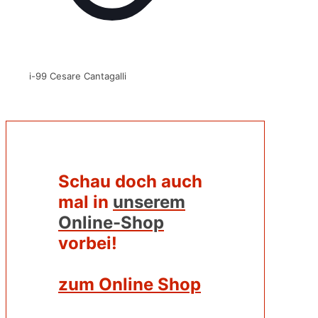
i-99 Cesare Cantagalli
Schau doch auch
mal in
unserem
Online-Shop
vorbei!
zum Online Shop