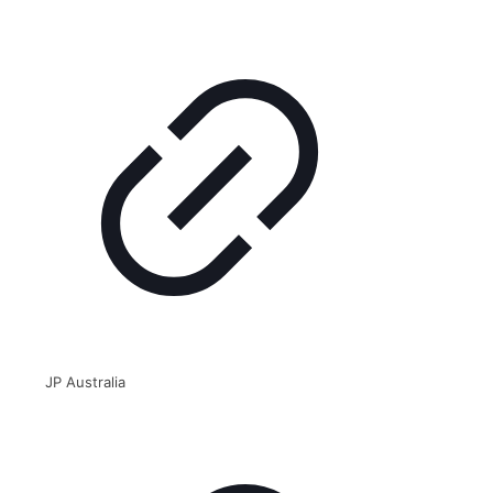
JP Australia