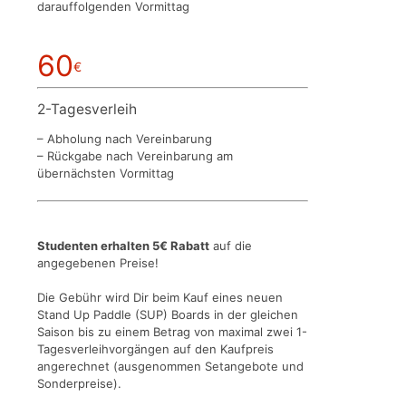
darauffolgenden Vormittag
60
€
2-Tagesverleih
– Abholung nach Vereinbarung
– Rückgabe nach Vereinbarung am
übernächsten Vormittag
Studenten erhalten 5€ Rabatt
auf die
angegebenen Preise!
Die Gebühr wird Dir beim Kauf eines neuen
Stand Up Paddle (SUP) Boards in der gleichen
Saison bis zu einem Betrag von maximal zwei 1-
Tagesverleihvorgängen auf den Kaufpreis
angerechnet (ausgenommen Setangebote und
Sonderpreise).