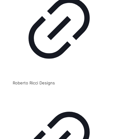
Roberto Ricci Designs