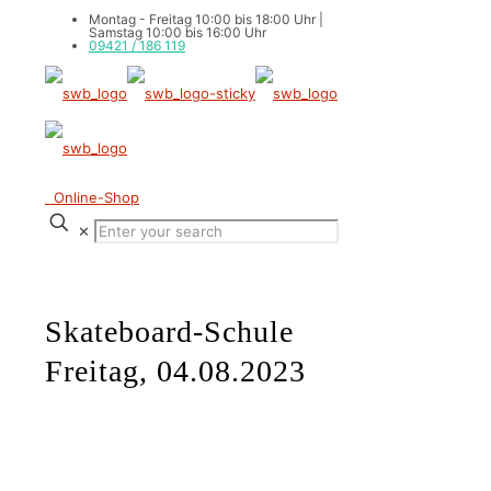
Montag - Freitag 10:00 bis 18:00 Uhr |
Samstag 10:00 bis 16:00 Uhr
09421 / 186 119
Online-Shop
✕
Skateboard-Schule
Freitag, 04.08.2023