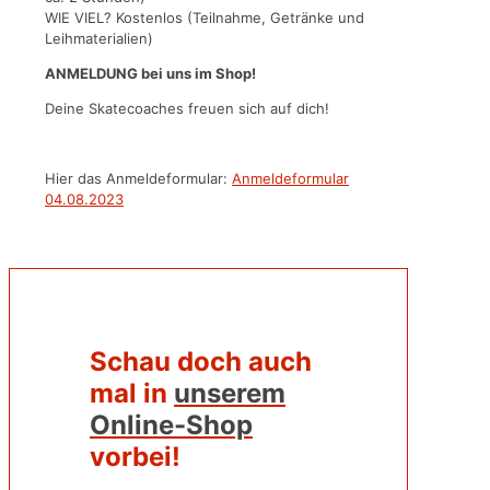
WIE VIEL? Kostenlos (Teilnahme, Getränke und
Leihmaterialien)
ANMELDUNG bei uns im Shop!
Deine Skatecoaches freuen sich auf dich!
Hier das Anmeldeformular:
Anmeldeformular
04.08.2023
Schau doch auch
mal in
unserem
Online-Shop
vorbei!