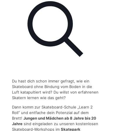
Du hast dich schon immer gefragt, wie ein
Skateboard ohne Bindung vom Boden in die
Luft katapultiert wird? Du willst von erfahrenen
Skatern lernen wie das geht?
Dann komm zur Skateboard-Schule „Learn 2
Roll“ und entfache dein Potenzial auf dem
Brett!
Jungen und Mädchen ab 8 Jahre bis 20
Jahre
sind eingeladen zu unseren kostenlosen
Skateboard-Workshops im
Skatepark