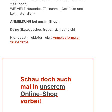
2 Stunden)
WIE VIEL? Kostenlos (Teilnahme, Getränke und
Leihmaterialien)
ANMELDUNG bei uns im Shop!
Deine Skatecoaches freuen sich auf dich!
Hier das Anmeldeformular:
Anmeldeformular
26.04.2024
Schau doch auch
mal in
unserem
Online-Shop
vorbei!