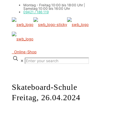
Montag - Freitag 10:00 bis 18:00 Uhr |
Samstag 10:00 bis 16:00 Uhr
09421 / 186 119
Online-Shop
✕
Skateboard-Schule
Freitag, 26.04.2024