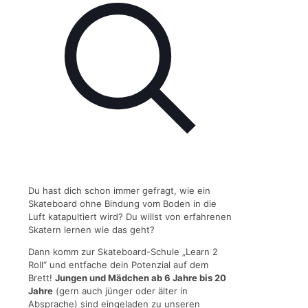
Du hast dich schon immer gefragt, wie ein
Skateboard ohne Bindung vom Boden in die
Luft katapultiert wird? Du willst von erfahrenen
Skatern lernen wie das geht?
Dann komm zur Skateboard-Schule „Learn 2
Roll“ und entfache dein Potenzial auf dem
Brett!
Jungen und Mädchen ab 6 Jahre bis 20
Jahre
(gern auch jünger oder älter in
Absprache) sind eingeladen zu unseren