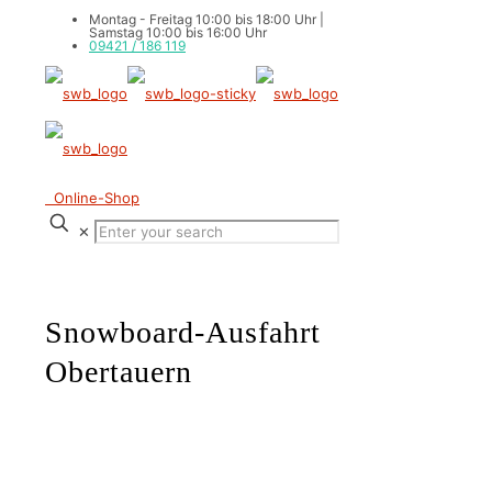
Montag - Freitag 10:00 bis 18:00 Uhr |
Samstag 10:00 bis 16:00 Uhr
09421 / 186 119
Online-Shop
✕
Snowboard-Ausfahrt
Obertauern