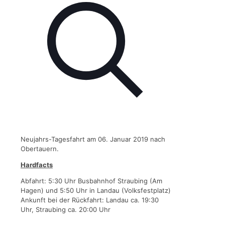
Neujahrs-Tagesfahrt am 06. Januar 2019 nach
Obertauern.
Hardfacts
Abfahrt: 5:30 Uhr Busbahnhof Straubing (Am
Hagen) und 5:50 Uhr in Landau (Volksfestplatz)
Ankunft bei der Rückfahrt: Landau ca. 19:30
Uhr, Straubing ca. 20:00 Uhr