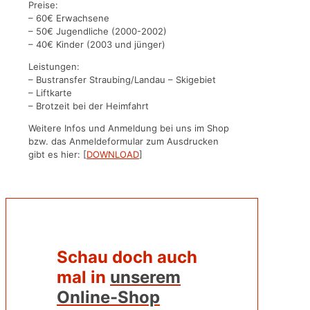
Preise:
– 60€ Erwachsene
– 50€ Jugendliche (2000-2002)
– 40€ Kinder (2003 und jünger)
Leistungen:
– Bustransfer Straubing/Landau – Skigebiet
– Liftkarte
– Brotzeit bei der Heimfahrt
Weitere Infos und Anmeldung bei uns im Shop
bzw. das Anmeldeformular zum Ausdrucken
gibt es hier: [
DOWNLOAD
]
Schau doch auch
mal in
unserem
Online-Shop