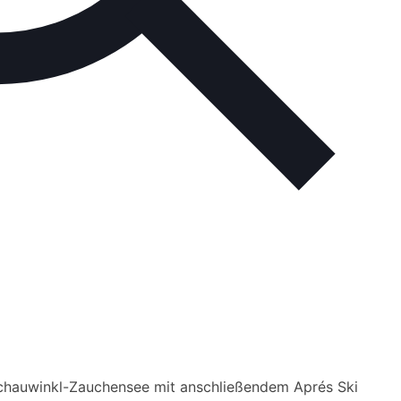
chauwinkl-Zauchensee mit anschließendem Aprés Ski