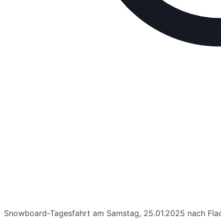
Snowboard-Tagesfahrt am Samstag, 25.01.2025 nach Fla