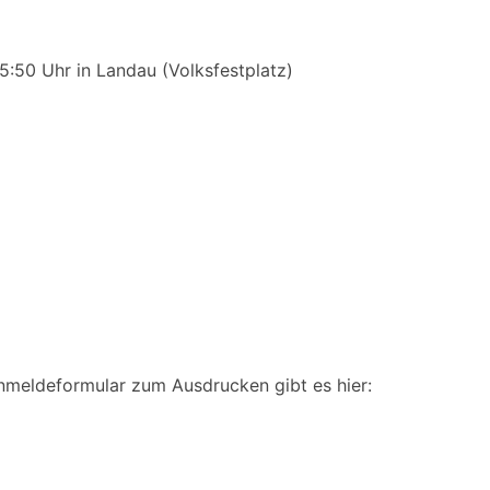
:50 Uhr in Landau (Volksfestplatz)
nmeldeformular zum Ausdrucken gibt es hier: